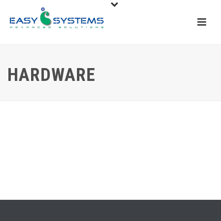
HARDWARE