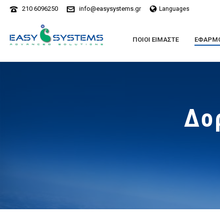
210 6096250
info@easysystems.gr
Languages
ΠΟΙΟΙ ΕΙΜΑΣΤΕ
ΕΦΑΡΜΟ
Δο