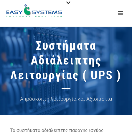
Συστήματα
Αδιάλειπτης
Λειτουργίας ( UPS )
Απρόσκοπτη λειτουργία και Αξιοπιστία
Τα συστήματα αδιάλειπτης παροχής ισχύος